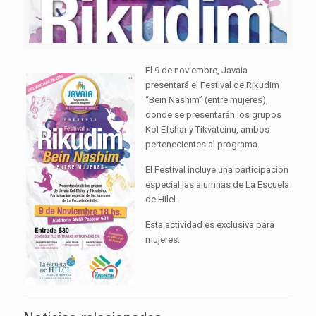
El 9 de noviembre, Javaia
presentará el Festival de Rikudim
“Bein Nashim” (entre mujeres),
donde se presentarán los grupos
Kol Efshar y Tikvateinu, ambos
pertenecientes al programa.
El Festival incluye una participación
especial las alumnas de La Escuela
de Hilel.
Esta actividad es exclusiva para
mujeres.