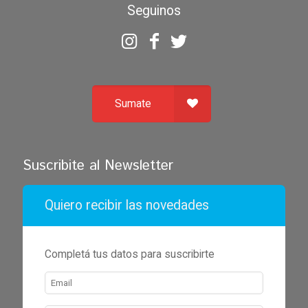
Seguinos
Sumate
Suscribite al Newsletter
Quiero recibir las novedades
Completá tus datos para suscribirte