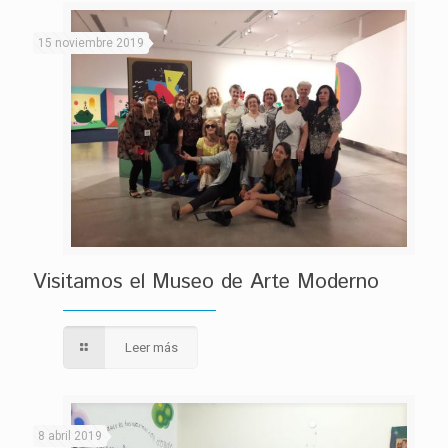
15 noviembre 2019
Visitamos el Museo de Arte Moderno
Leer más
8 abril 2019