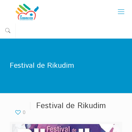
Festival de Rikudim
Festival de Rikudim
0