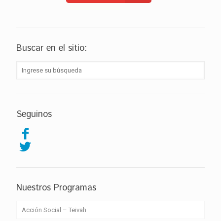
Buscar en el sitio:
Seguinos
Nuestros Programas
Acción Social – Teivah