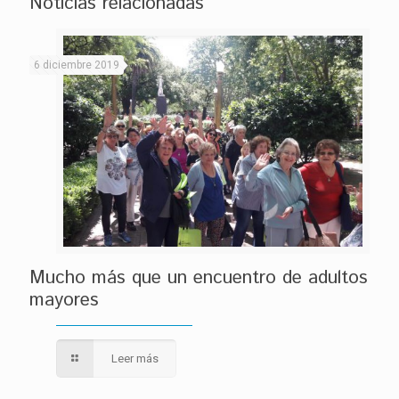
Noticias relacionadas
6 diciembre 2019
Mucho más que un encuentro de adultos
mayores
Leer más