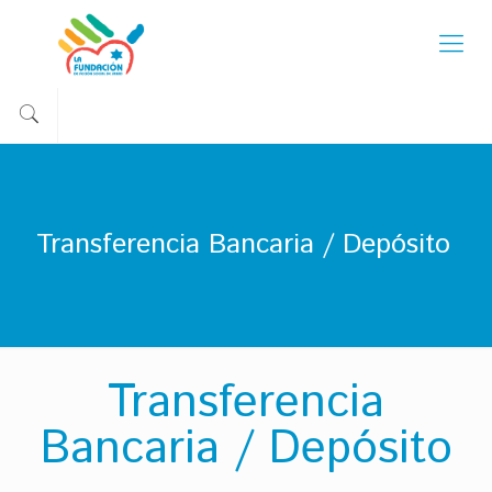
Transferencia Bancaria / Depósito
Transferencia
Bancaria / Depósito