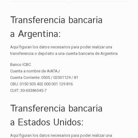
Transferencia bancaria
a Argentina:
Aquí figuran los datos necesarios para poder realizar una
transferencia o depósito a una cuenta bancaria de Argentina
Banco ICBC
Cuenta a nombre de AIATAJ
Cuenta Corriente: 0505 / 02001129 / 81
CBU: 0150 505 402 000 001 129 816
CUIT: 30-63386545-7
Transferencia bancaria
a Estados Unidos:
Aquí figuran los datos necesarios para poder realizar una