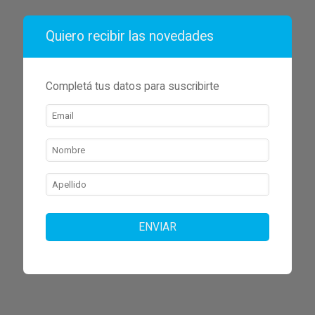
Quiero recibir las novedades
Completá tus datos para suscribirte
ENVIAR