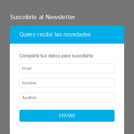
Suscribite al Newsletter
Quiero recibir las novedades
Completá tus datos para suscribirte
ENVIAR