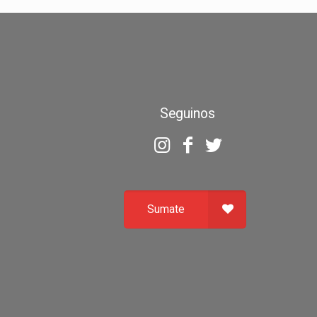
Seguinos
Sumate