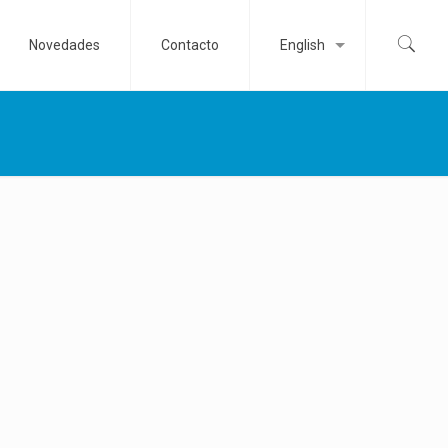
Novedades
Contacto
English