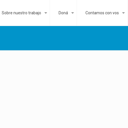
Sobre nuestro trabajo
Doná
Contamos con vos