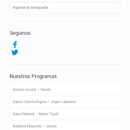
Seguinos
Nuestros Programas
Acción Social – Teivah
Salud Odontológica – Jiujim Lebanim
Salud Mental – Maón Tipulí
Adultos Mayores – Javaia