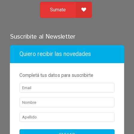
Sumate
Suscribite al Newsletter
Quiero recibir las novedades
Completá tus datos para suscribirte