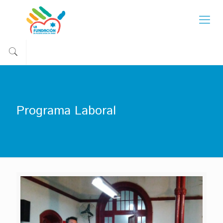
Programa Laboral