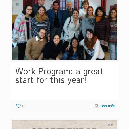
Work Program: a great
start for this year!
0
Leer más