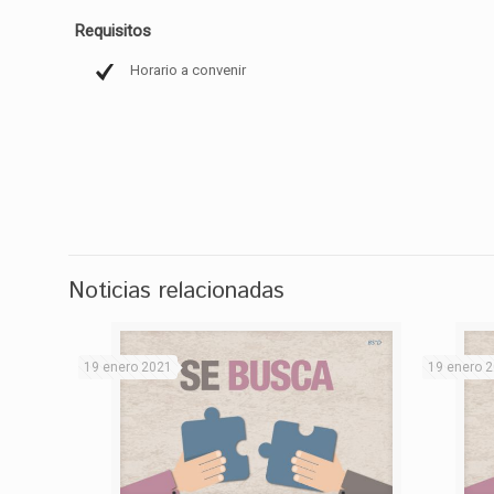
Requisitos
Horario a convenir
Noticias relacionadas
19 enero 2021
19 enero 