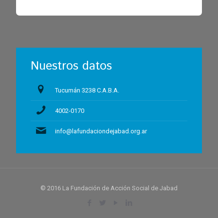
Nuestros datos
Tucumán 3238 C.A.B.A.
4002-0170
info@lafundaciondejabad.org.ar
© 2016 La Fundación de Acción Social de Jabad