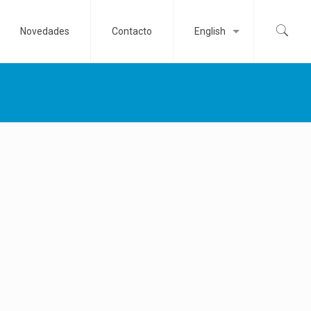
Novedades
Contacto
English