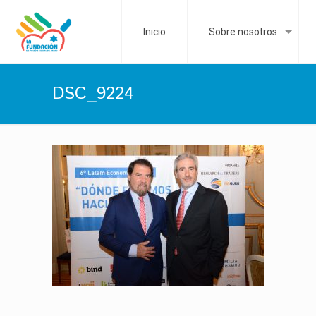
Inicio
Sobre nosotros
DSC_9224