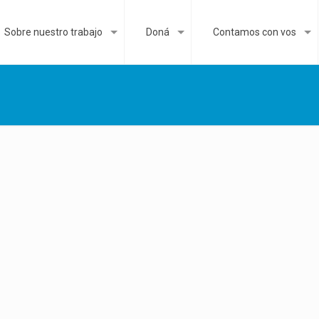
Sobre nuestro trabajo
Doná
Contamos con vos