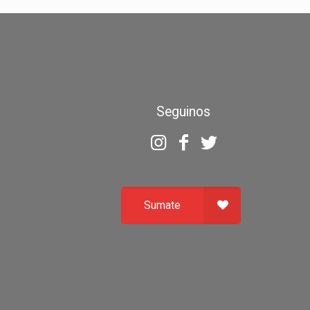
Seguinos
Sumate