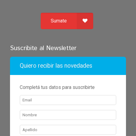
Sumate
Suscribite al Newsletter
Quiero recibir las novedades
Completá tus datos para suscribirte