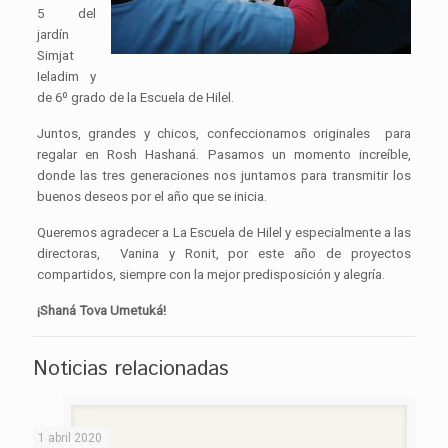
5 del
jardín
Simjat
Ieladim y
de 6º grado de la Escuela de Hilel.
Juntos, grandes y chicos, confeccionamos originales para
regalar en Rosh Hashaná. Pasamos un momento increíble,
donde las tres generaciones nos juntamos para transmitir los
buenos deseos por el año que se inicia.
Queremos agradecer a La Escuela de Hilel y especialmente a las
directoras, Vanina y Ronit, por este año de proyectos
compartidos, siempre con la mejor predisposición y alegría.
¡Shaná Tova Umetuká!
Noticias relacionadas
1 abril 2020