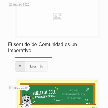
26 marzo 2020
El sentido de Comunidad es un
Imperativo
Leer más
5 marzo 2020