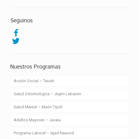
Seguinos
Nuestros Programas
Acción Social – Teivah
Salud Odontológica – Jiujim Lebanim
Salud Mental – Maón Tipulí
Adultos Mayores – Javaia
Programa Laboral – Iajad Naavod