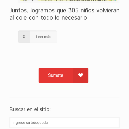
Juntos, logramos que 305 niños volvieran
al cole con todo lo necesario
Leer más
Sumate
Buscar en el sitio: