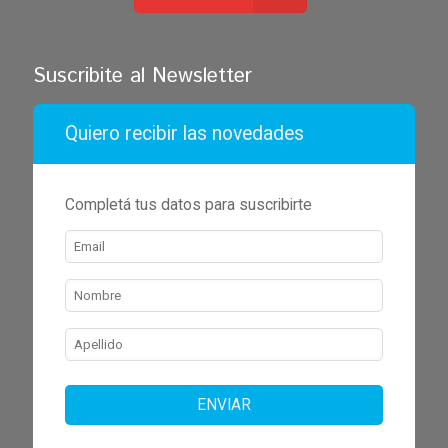
Suscribite al Newsletter
Quiero recibir las novedades
Completá tus datos para suscribirte
ENVIAR