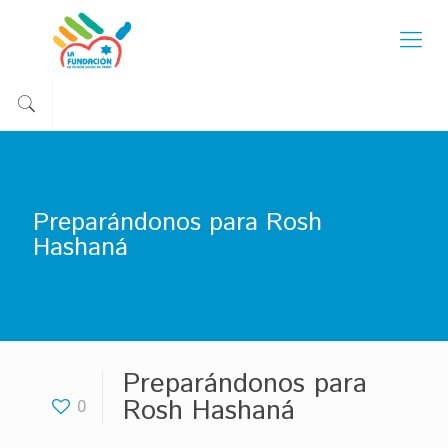
Preparándonos para Rosh
Hashaná
Preparándonos para
Rosh Hashaná
0