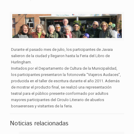
Durante el pasado mes de julio, los participantes de Javaia
salieron de la ciudad y llegaron hasta la Feria del Libro de
Hurlingham.
Invitados por el Departamento de Cultura de la Municipalidad,
los participantes presentaron la fotonovela “Viajeros Audaces”,
producida en el taller de escritura durante el año 2011. Además
de mostrar el producto final, se realizó una representación
teatral para el público presente conformado por adultos
mayores participantes del Circulo Literario de abuelos
bonaerenses y visitantes de la feria.
Noticias relacionadas