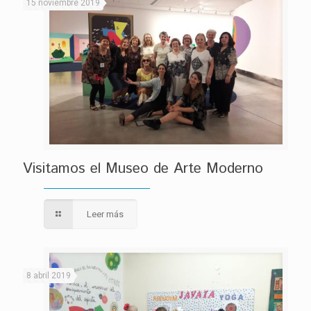
15 noviembre 2019
Visitamos el Museo de Arte Moderno
Leer más
8 abril 2019