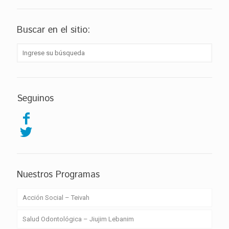
Buscar en el sitio:
Seguinos
Nuestros Programas
Acción Social – Teivah
Salud Odontológica – Jiujim Lebanim