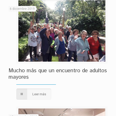
6 diciembre 2019
Mucho más que un encuentro de adultos
mayores
Leer más