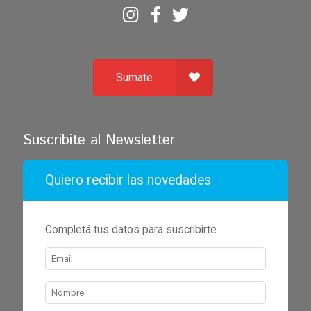
Sumate
Suscribite al Newsletter
Quiero recibir las novedades
Completá tus datos para suscribirte