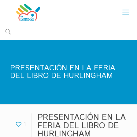
PRESENTACIÓN EN LA FERIA
DEL LIBRO DE HURLINGHAM
PRESENTACIÓN EN LA
FERIA DEL LIBRO DE
1
HURLINGHAM