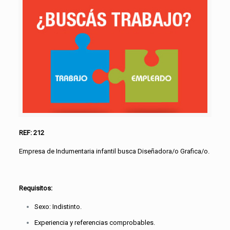
REF: 212
Empresa de Indumentaria infantil busca Diseñadora/o Grafica/o.
Requisitos:
Sexo: Indistinto.
Experiencia y referencias comprobables.