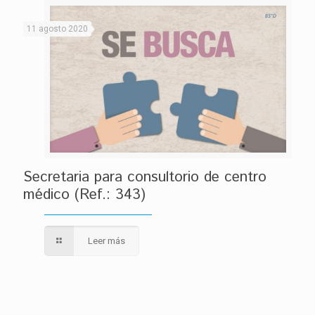
11 agosto 2020
Secretaria para consultorio de centro
médico (Ref.: 343)
Leer más