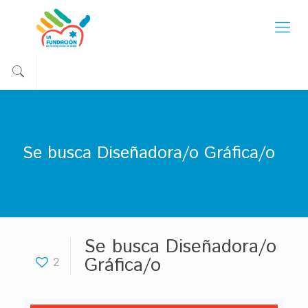
Se busca Diseñadora/o Gráfica/o
Se busca Diseñadora/o
Gráfica/o
2