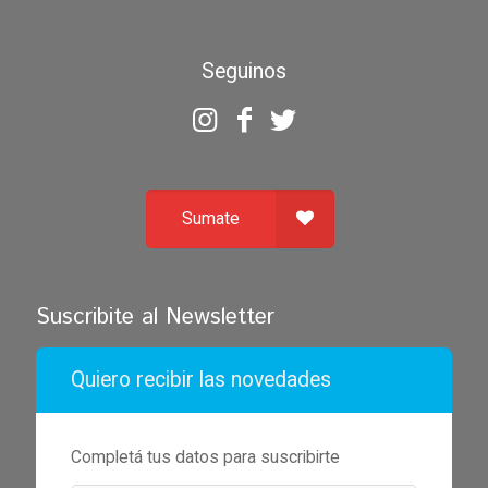
Seguinos
Sumate
Suscribite al Newsletter
Quiero recibir las novedades
Completá tus datos para suscribirte