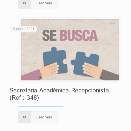
Leer más
19 enero 2021
Secretaria Académica-Recepcionista
(Ref.: 348)
Leer más