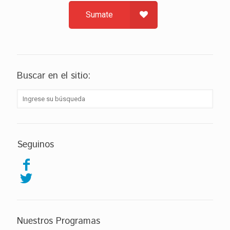
Sumate
Buscar en el sitio:
Seguinos
Nuestros Programas