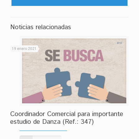
Noticias relacionadas
19 enero 2021
Coordinador Comercial para importante
estudio de Danza (Ref.: 347)