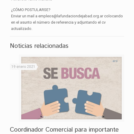
¿CÓMO POSTULARSE?
Enviar un mail a empleos@lafundaciondejabad.org.ar colocando
en el asunto el número de referencia y adjuntando el cv
actualizado.
Noticias relacionadas
19 enero 2021
Coordinador Comercial para importante