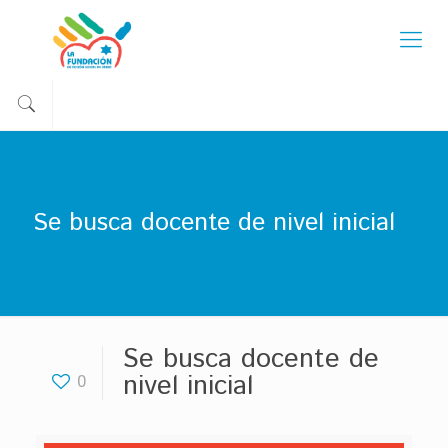
Se busca docente de nivel inicial
Se busca docente de
nivel inicial
0