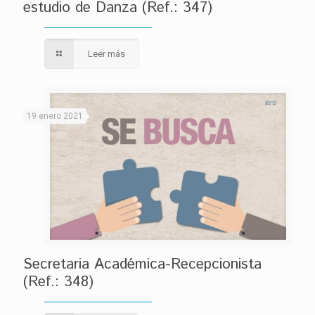
estudio de Danza (Ref.: 347)
Leer más
19 enero 2021
Secretaria Académica-Recepcionista
(Ref.: 348)