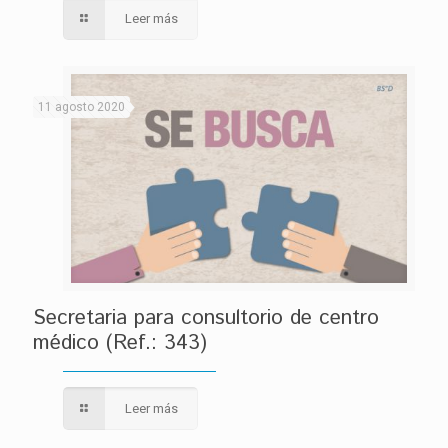
Leer más
11 agosto 2020
Secretaria para consultorio de centro
médico (Ref.: 343)
Leer más