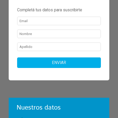
Completá tus datos para suscribirte
ENVIAR
Nuestros datos