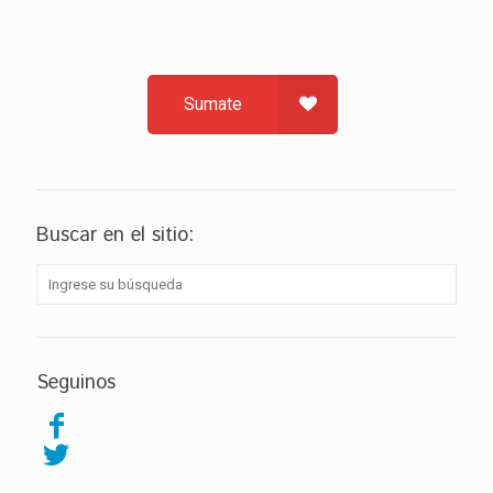
Sumate
Buscar en el sitio:
Seguinos