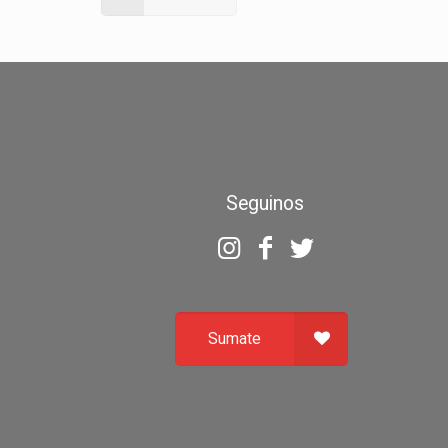
Seguinos
Sumate