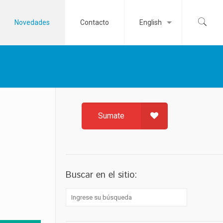
Novedades
Contacto
English
Sumate
Buscar en el sitio: