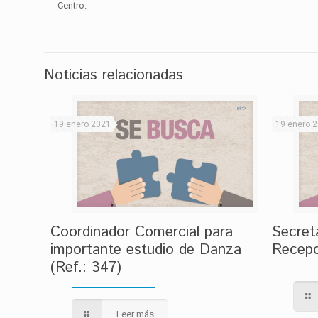
Centro.
Noticias relacionadas
19 enero 2021
19 enero 
Coordinador Comercial para
Secret
importante estudio de Danza
Recepc
(Ref.: 347)
Leer más