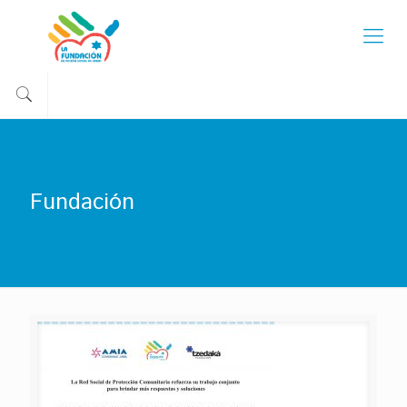
Fundación