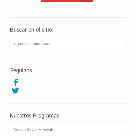
Buscar en el sitio:
Seguinos
Nuestros Programas
Acción Social – Teivah