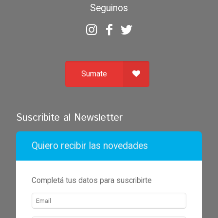
Seguinos
Sumate
Suscribite al Newsletter
Quiero recibir las novedades
Completá tus datos para suscribirte