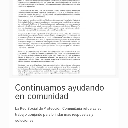
Continuamos ayudando
en comunidad
La Red Social de Protección Comunitaria refuerza su
trabajo conjunto para brindar más respuestas y
soluciones.