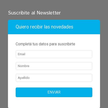
Suscribite al Newsletter
Quiero recibir las novedades
Completá tus datos para suscribirte
ENVIAR