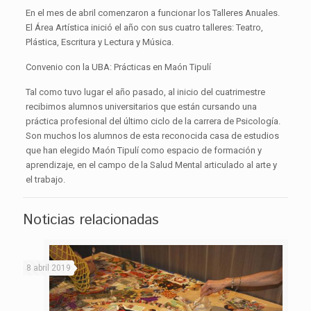
En el mes de abril comenzaron a funcionar los Talleres Anuales.
El Área Artística inició el año con sus cuatro talleres: Teatro,
Plástica, Escritura y Lectura y Música.
Convenio con la UBA: Prácticas en Maón Tipulí
Tal como tuvo lugar el año pasado, al inicio del cuatrimestre
recibimos alumnos universitarios que están cursando una
práctica profesional del último ciclo de la carrera de Psicología.
Son muchos los alumnos de esta reconocida casa de estudios
que han elegido Maón Tipulí como espacio de formación y
aprendizaje, en el campo de la Salud Mental articulado al arte y
el trabajo.
Noticias relacionadas
8 abril 2019