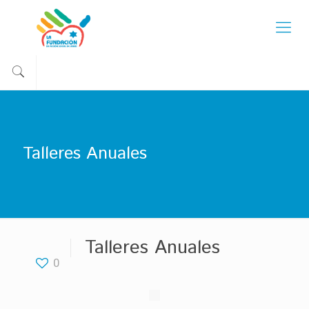
Talleres Anuales
Talleres Anuales
0