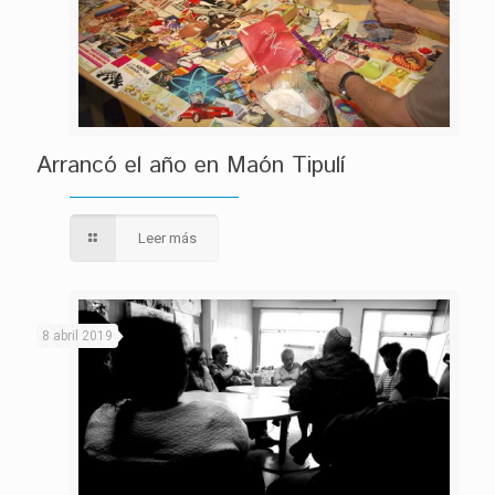
Arrancó el año en Maón Tipulí
Leer más
8 abril 2019