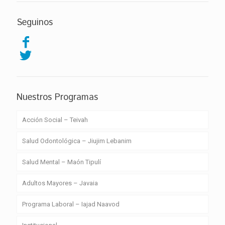
Seguinos
Nuestros Programas
Acción Social – Teivah
Salud Odontológica – Jiujim Lebanim
Salud Mental – Maón Tipulí
Adultos Mayores – Javaia
Programa Laboral – Iajad Naavod