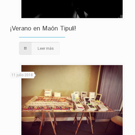
¡Verano en Maón Tipulí!
Leer más
11 julio 2018