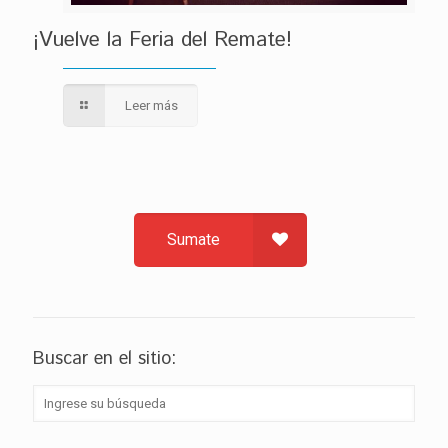
¡Vuelve la Feria del Remate!
Leer más
Sumate
Buscar en el sitio: