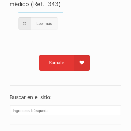
médico (Ref.: 343)
Leer más
Sumate
Buscar en el sitio: