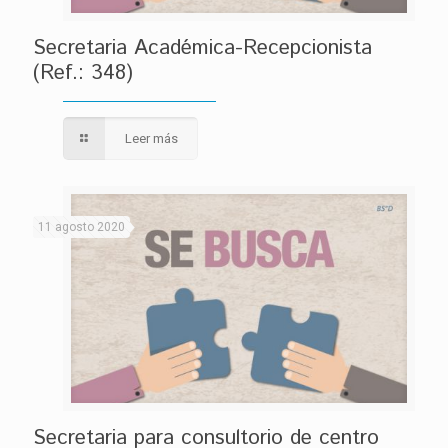
Secretaria Académica-Recepcionista
(Ref.: 348)
Leer más
11 agosto 2020
Secretaria para consultorio de centro