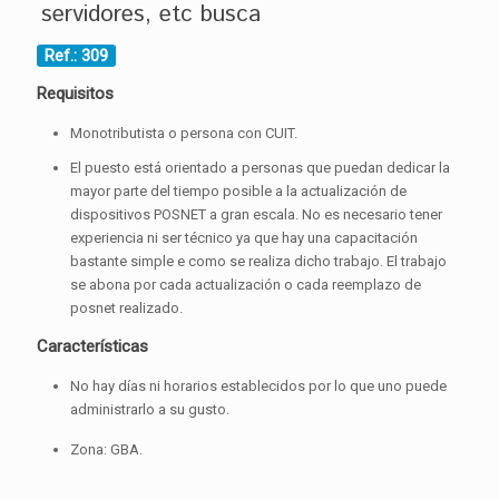
servidores, etc busca
Ref.: 309
Requisitos
Monotributista o persona con CUIT.
El puesto está orientado a personas que puedan dedicar la
mayor parte del tiempo posible a la actualización de
dispositivos POSNET a gran escala. No es necesario tener
experiencia ni ser técnico ya que hay una capacitación
bastante simple e como se realiza dicho trabajo. El trabajo
se abona por cada actualización o cada reemplazo de
posnet realizado.
Características
No hay días ni horarios establecidos por lo que uno puede
administrarlo a su gusto.
Zona: GBA.