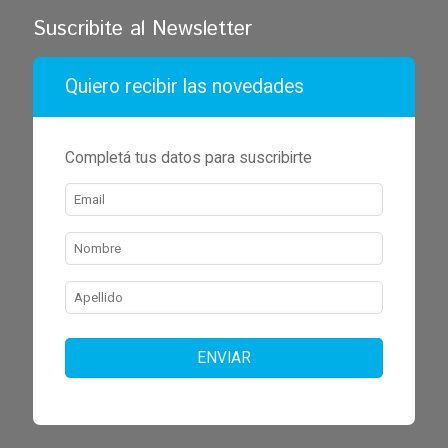
Suscribite al Newsletter
Quiero recibir las novedades
Completá tus datos para suscribirte
ENVIAR