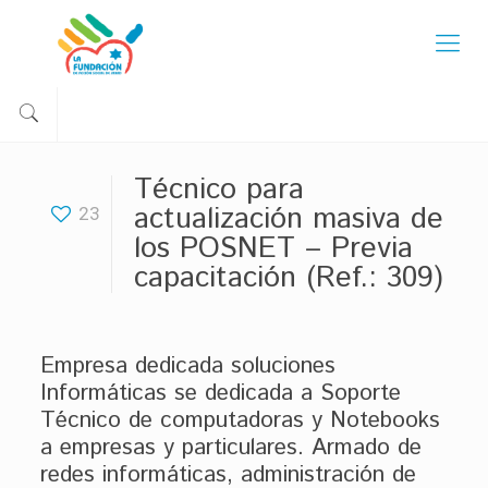
Técnico para
actualización masiva de
23
los POSNET – Previa
capacitación (Ref.: 309)
Empresa dedicada soluciones
Informáticas se dedicada a Soporte
Técnico de computadoras y Notebooks
a empresas y particulares. Armado de
redes informáticas, administración de