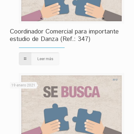
Coordinador Comercial para importante
estudio de Danza (Ref.: 347)
Leer más
19 enero 2021