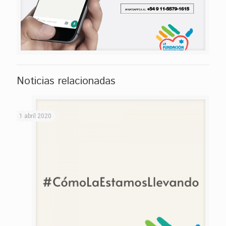
Noticias relacionadas
1 abril 2020