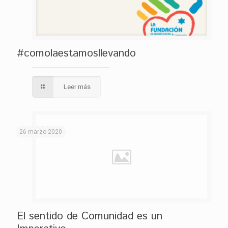
#comolaestamosllevando
Leer más
26 marzo 2020
El sentido de Comunidad es un