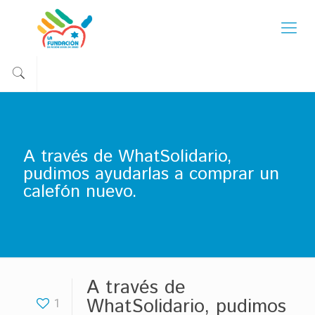
A través de WhatSolidario,
pudimos ayudarlas a comprar un
calefón nuevo.
A través de
WhatSolidario, pudimos
1