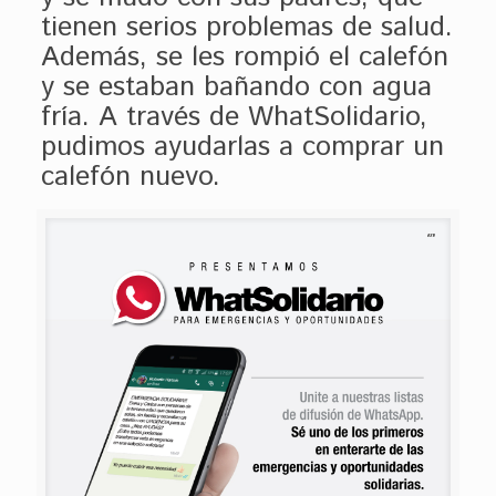
tienen serios problemas de salud.
Además, se les rompió el calefón
y se estaban bañando con agua
fría. A través de WhatSolidario,
pudimos ayudarlas a comprar un
calefón nuevo.