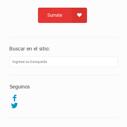
Sumate
Buscar en el sitio:
Seguinos