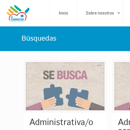
Inicio
Sobre nosotros
Búsquedas
Administrativa/o
Adm