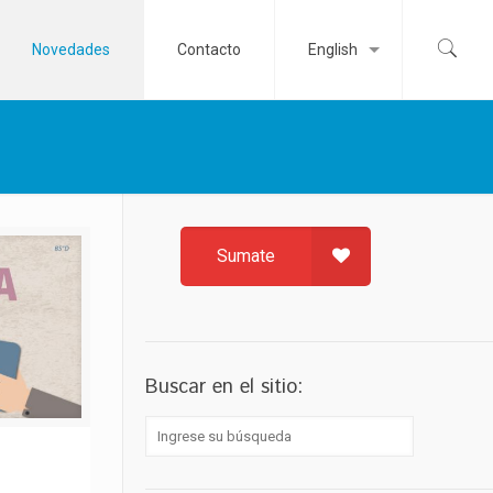
Novedades
Contacto
English
Sumate
Buscar en el sitio: