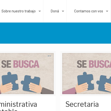
Sobre nuestro trabajo
Doná
Contamos con vos
inistrativa
Secretaria