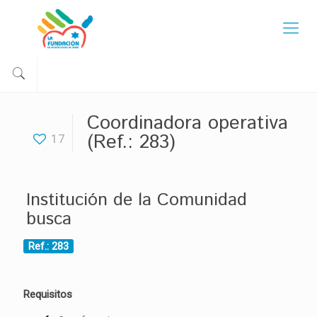
Coordinadora operativa
(Ref.: 283)
17
Institución de la Comunidad
busca
Ref.: 283
Requisitos