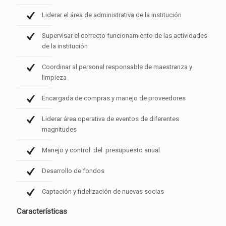
Liderar el área de administrativa de la institución
Supervisar el correcto funcionamiento de las actividades
de la institución
Coordinar al personal responsable de maestranza y
limpieza
Encargada de compras y manejo de proveedores
Liderar área operativa de eventos de diferentes
magnitudes
Manejo y control del presupuesto anual
Desarrollo de fondos
Captación y fidelización de nuevas socias
Características