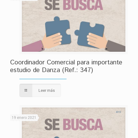
Coordinador Comercial para importante
estudio de Danza (Ref.: 347)
Leer más
19 enero 2021