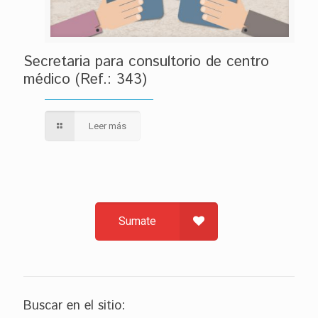
Secretaria para consultorio de centro
médico (Ref.: 343)
Leer más
Sumate
Buscar en el sitio: