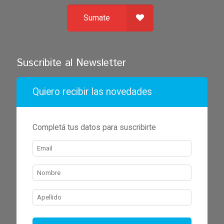
Sumate
Suscribite al Newsletter
Quiero recibir las novedades
Completá tus datos para suscribirte