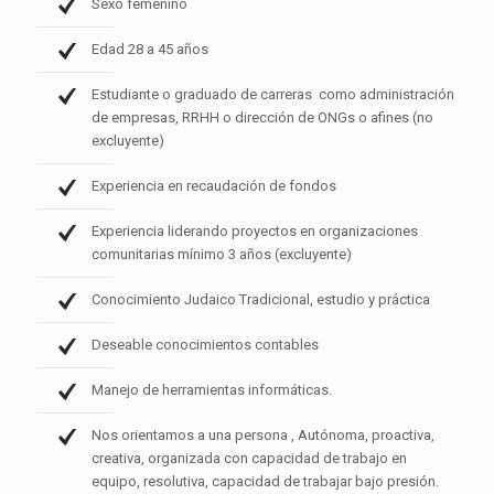
Sexo femenino
Edad 28 a 45 años
Estudiante o graduado de carreras como administración
de empresas, RRHH o dirección de ONGs o afines (no
excluyente)
Experiencia en recaudación de fondos
Experiencia liderando proyectos en organizaciones
comunitarias mínimo 3 años (excluyente)
Conocimiento Judaico Tradicional, estudio y práctica
Deseable conocimientos contables
Manejo de herramientas informáticas.
Nos orientamos a una persona , Autónoma, proactiva,
creativa, organizada con capacidad de trabajo en
equipo, resolutiva, capacidad de trabajar bajo presión.