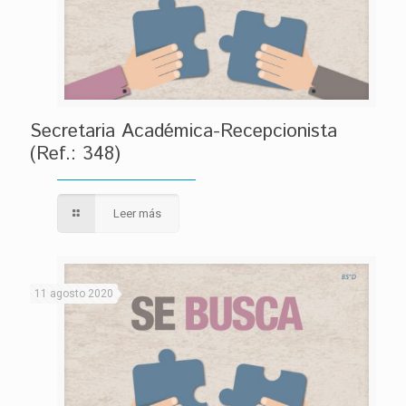
Secretaria Académica-Recepcionista
(Ref.: 348)
Leer más
11 agosto 2020