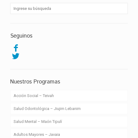
Seguinos
Nuestros Programas
Acción Social – Teivah
Salud Odontológica – Jiujim Lebanim
Salud Mental – Maón Tipulí
Adultos Mayores – Javaia