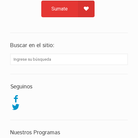
Sumate
Buscar en el sitio:
Seguinos
Nuestros Programas