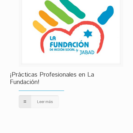
¡Prácticas Profesionales en La
Fundación!
Leer más