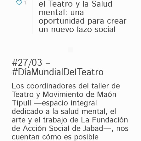
el Teatro y la Salud
1
mental: una
oportunidad para crear
un nuevo lazo social
#27/03 –
#DíaMundialDelTeatro
Los coordinadores del taller de
Teatro y Movimiento de Maón
Tipulí —espacio integral
dedicado a la salud mental, el
arte y el trabajo de La Fundación
de Acción Social de Jabad—, nos
cuentan cómo es posible