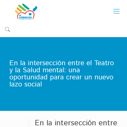
En la intersección entre el Teatro
y la Salud mental: una
oportunidad para crear un nuevo
lazo social
En la intersección entre