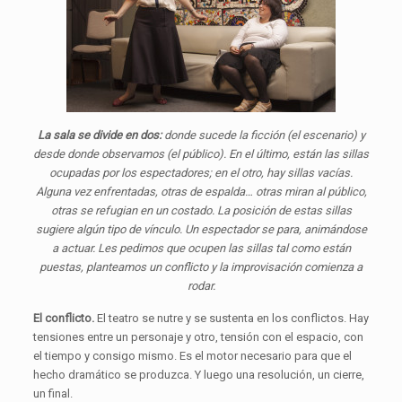
La sala se divide en dos:
donde sucede la ficción (el escenario) y
desde donde observamos (el público). En el último, están las sillas
ocupadas por los espectadores; en el otro, hay sillas vacías.
Alguna vez enfrentadas, otras de espalda… otras miran al público,
otras se refugian en un costado. La posición de estas sillas
sugiere algún tipo de vínculo. Un espectador se para, animándose
a actuar. Les pedimos que ocupen las sillas tal como están
puestas, planteamos un conflicto y la improvisación comienza a
rodar.
El conflicto.
El teatro se nutre y se sustenta en los conflictos. Hay
tensiones entre un personaje y otro, tensión con el espacio, con
el tiempo y consigo mismo. Es el motor necesario para que el
hecho dramático se produzca. Y luego una resolución, un cierre,
un final.