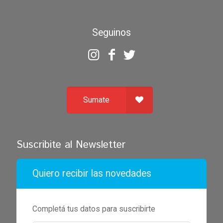
Seguinos
Sumate
Suscribite al Newsletter
Quiero recibir las novedades
Completá tus datos para suscribirte