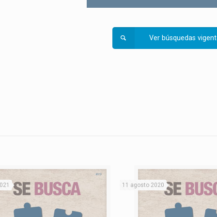
Ver búsquedas vigent
2021
11 agosto 2020