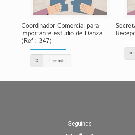
Coordinador Comercial para
Secret
importante estudio de Danza
Recepc
(Ref.: 347)
Leer más
Seguinos