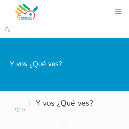
Y vos ¿Qué ves?
Y vos ¿Qué ves?
0