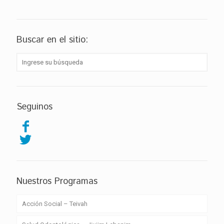
Buscar en el sitio:
Seguinos
Nuestros Programas
Acción Social – Teivah