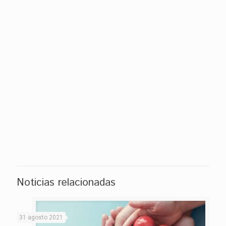
Noticias relacionadas
31 agosto 2021