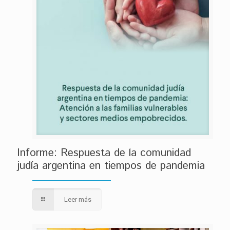
Informe: Respuesta de la comunidad
judía argentina en tiempos de pandemia
Leer más