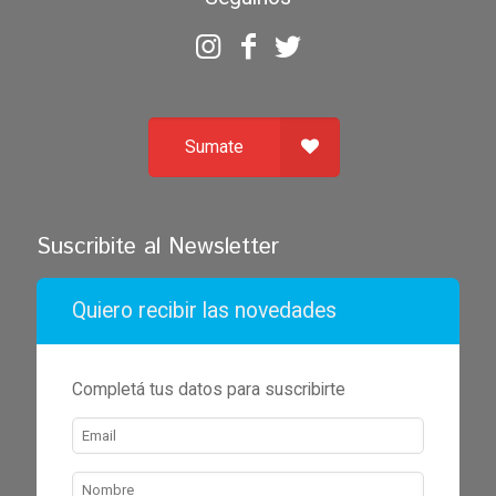
Sumate
Suscribite al Newsletter
Quiero recibir las novedades
Completá tus datos para suscribirte