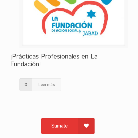
¡Prácticas Profesionales en La
Fundación!
Leer más
Sumate