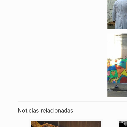
Noticias relacionadas