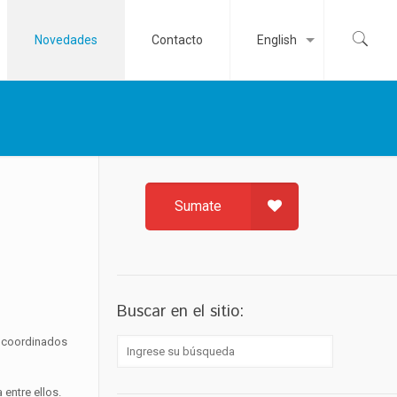
Novedades
Contacto
English
Sumate
Buscar en el sitio:
s coordinados
entre ellos.