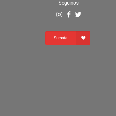
Seguinos
Sumate