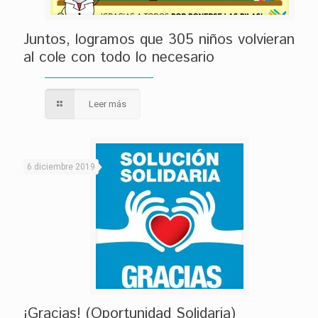
Juntos, logramos que 305 niños volvieran
al cole con todo lo necesario
Leer más
6 diciembre 2019
¡Gracias! (Oportunidad Solidaria)