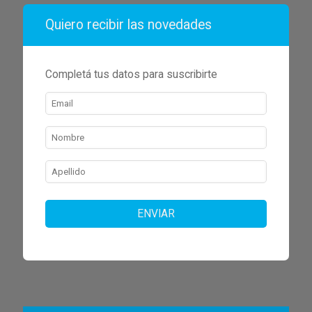
Quiero recibir las novedades
Completá tus datos para suscribirte
ENVIAR