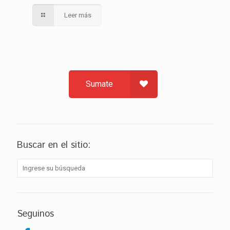
Leer más
Sumate
Buscar en el sitio:
Seguinos