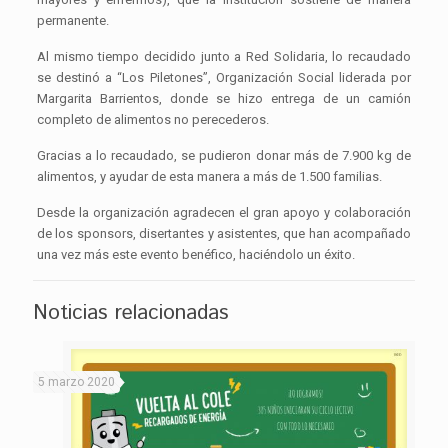
permanente.
Al mismo tiempo decidido junto a Red Solidaria, lo recaudado
se destinó a “Los Piletones”, Organización Social liderada por
Margarita Barrientos, donde se hizo entrega de un camión
completo de alimentos no perecederos.
Gracias a lo recaudado, se pudieron donar más de 7.900 kg de
alimentos, y ayudar de esta manera a más de 1.500 familias.
Desde la organización agradecen el gran apoyo y colaboración
de los sponsors, disertantes y asistentes, que han acompañado
una vez más este evento benéfico, haciéndolo un éxito.
Noticias relacionadas
5 marzo 2020