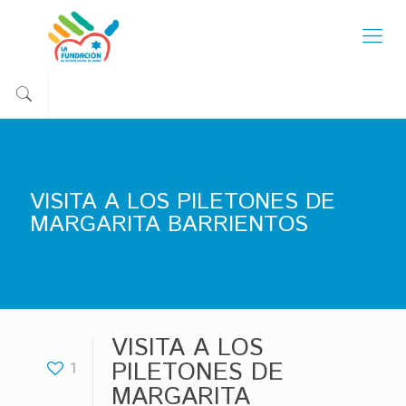
VISITA A LOS PILETONES DE
MARGARITA BARRIENTOS
VISITA A LOS
PILETONES DE
1
MARGARITA