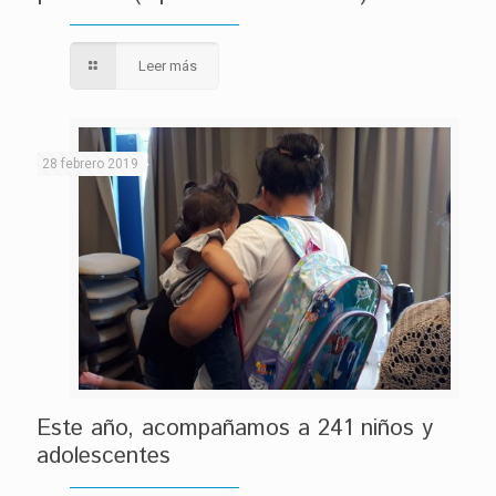
Leer más
28 febrero 2019
Este año, acompañamos a 241 niños y
adolescentes