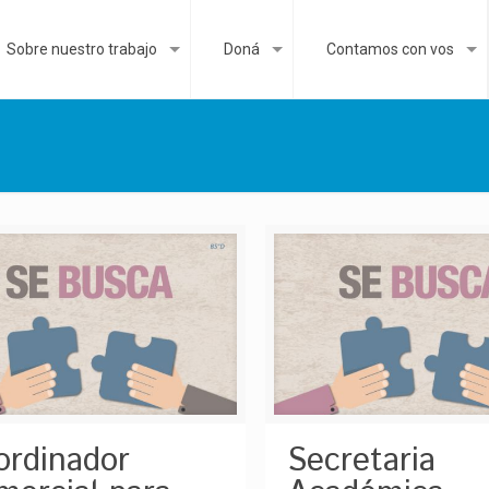
Sobre nuestro trabajo
Doná
Contamos con vos
ordinador
Secretaria