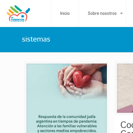
Inicio
Sobre nosotros
sistemas
Co