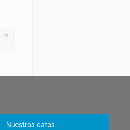
22
Nuestros datos