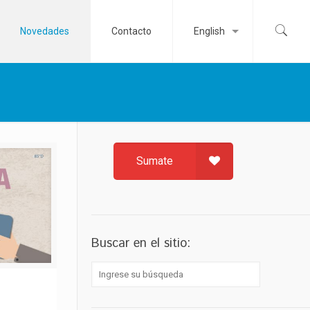
Novedades
Contacto
English
Sumate
Buscar en el sitio: