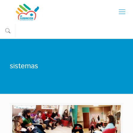
sistemas