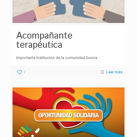
Acompañante
terapéutica
Importante Institución de la comunidad busca
7
Leer más