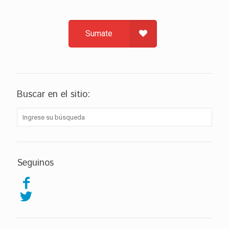
Sumate
Buscar en el sitio:
Seguinos