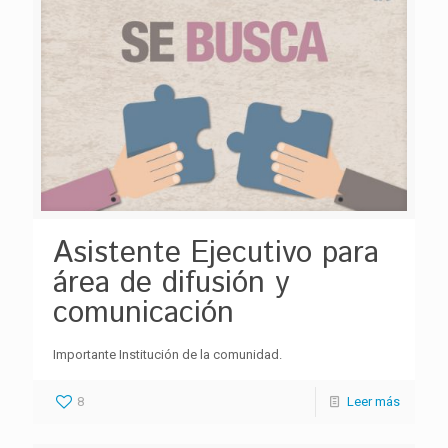
Asistente Ejecutivo para
área de difusión y
comunicación
Importante Institución de la comunidad.
8
Leer más