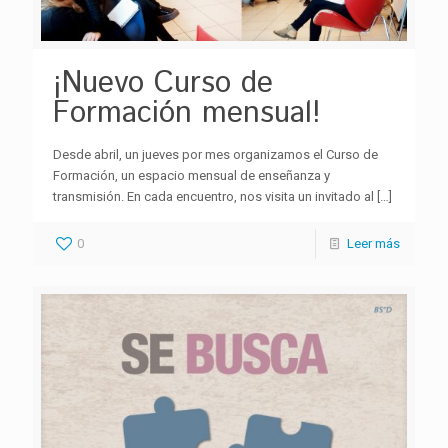
¡Nuevo Curso de
Formación mensual!
Desde abril, un jueves por mes organizamos el Curso de
Formación, un espacio mensual de enseñanza y
transmisión. En cada encuentro, nos visita un invitado al
[…]
0
Leer más