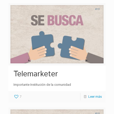
Telemarketer
Importante Institución de la comunidad
7
Leer más