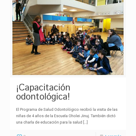
¡Capacitación
odontológica!
El Programa de Salud Odontológico recibió la visita de las
niñas de 4 años de la Escuela Oholei Jinuj. También dictó
una charla de educación para la salud
[…]