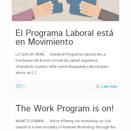
El Programa Laboral está
en Movimiento
LO QUE SE VIENE… Desde el Programa Laboral de La
Fundación de Acción Social de Jabad seguimos
ofreciendo nuestro taller sobre Búsqueda Laboral pero
ahora, en
[…]
0
Leer más
The Work Program is on!
WHAT’S COMING… We’re offering our workshop on Job
Search in a new modality of Itinerant Workshop through the