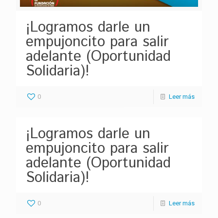
¡Logramos darle un
empujoncito para salir
adelante (Oportunidad
Solidaria)!
0
Leer más
¡Logramos darle un
empujoncito para salir
adelante (Oportunidad
Solidaria)!
0
Leer más