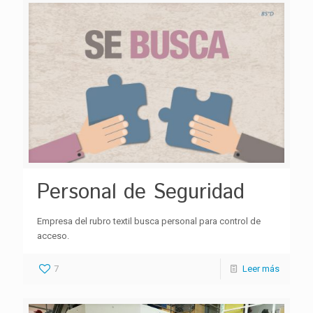
Personal de Seguridad
Empresa del rubro textil busca personal para control de
acceso.
7
Leer más