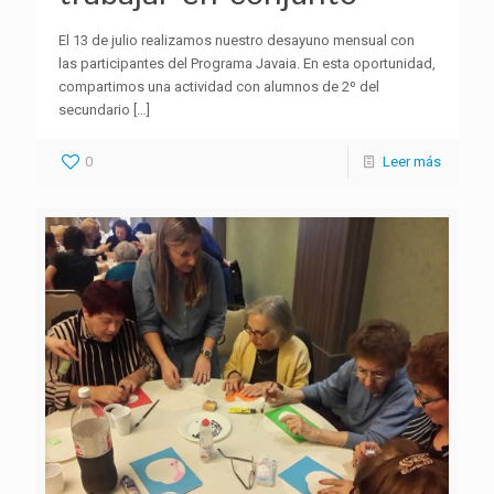
El 13 de julio realizamos nuestro desayuno mensual con
las participantes del Programa Javaia. En esta oportunidad,
compartimos una actividad con alumnos de 2º del
secundario
[…]
0
Leer más