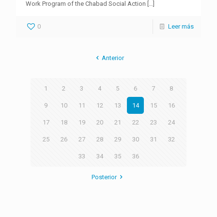
Work Program of the Chabad Social Action
[…]
0
Leer más
Anterior
1
2
3
4
5
6
7
8
9
10
11
12
13
14
15
16
17
18
19
20
21
22
23
24
25
26
27
28
29
30
31
32
33
34
35
36
Posterior