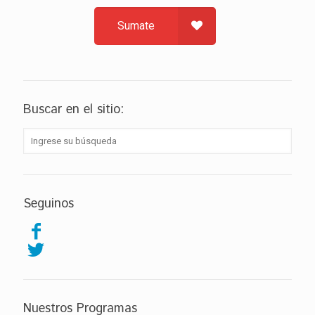
Sumate
Buscar en el sitio:
Seguinos
Nuestros Programas