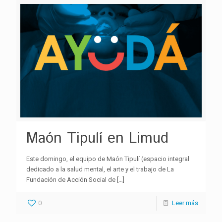
Maón Tipulí en Limud
Este domingo, el equipo de Maón Tipulí (espacio integral
dedicado a la salud mental, el arte y el trabajo de La
Fundación de Acción Social de
[…]
0
Leer más