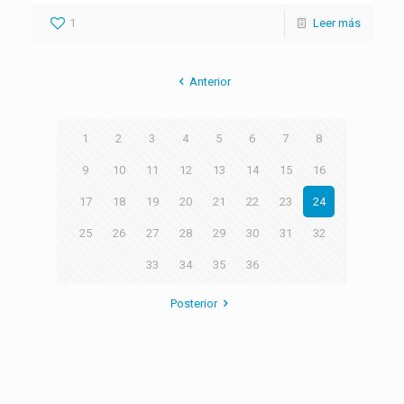
1
Leer más
Anterior
1
2
3
4
5
6
7
8
9
10
11
12
13
14
15
16
17
18
19
20
21
22
23
24
25
26
27
28
29
30
31
32
33
34
35
36
Posterior