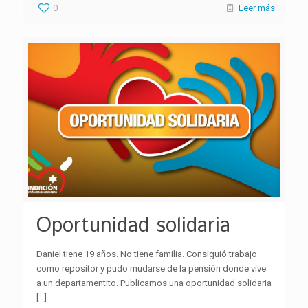
0
Leer más
Oportunidad solidaria
Daniel tiene 19 años. No tiene familia. Consiguió trabajo
como repositor y pudo mudarse de la pensión donde vive
a un departamentito. Publicamos una oportunidad solidaria
[…]