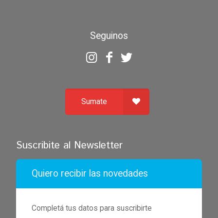
Seguinos
Sumate
Suscribite al Newsletter
Quiero recibir las novedades
Completá tus datos para suscribirte