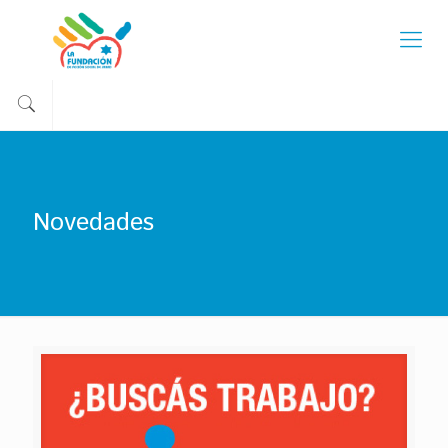
Novedades