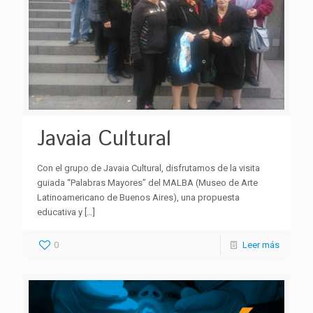
Javaia Cultural
Con el grupo de Javaia Cultural, disfrutamos de la visita
guiada “Palabras Mayores” del MALBA (Museo de Arte
Latinoamericano de Buenos Aires), una propuesta
educativa y
[…]
0
Leer más